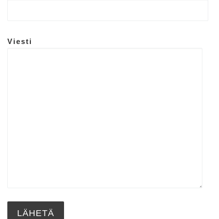
Viesti