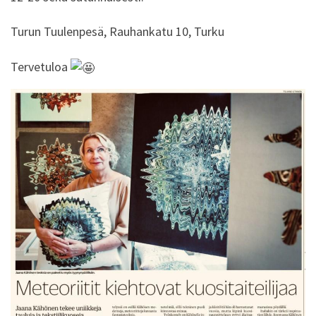
Turun Tuulenpesä, Rauhankatu 10, Turku
Tervetuloa