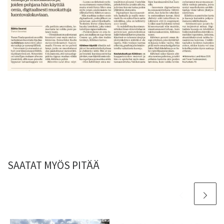
SAATAT MYÖS PITÄÄ