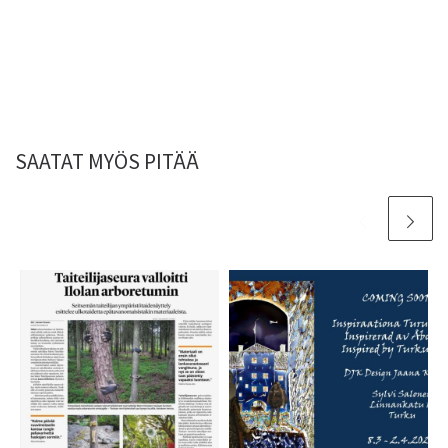
SAATAT MYÖS PITÄÄ