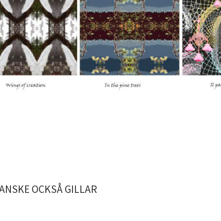
ANSKE OCKSÅ GILLAR